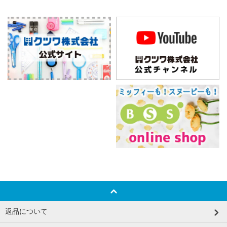
返品について