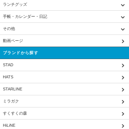
ランチグッズ
手帳・カレンダー・日記
その他
動画ページ
ブランドから探す
STAD
HATS
STARLINE
ミラガク
すくすくの森
HiLiNE