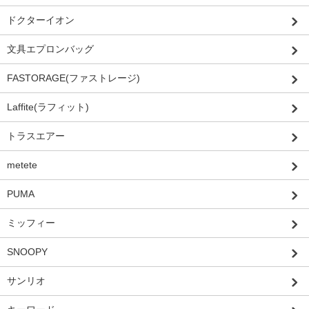
ドクターイオン
文具エプロンバッグ
FASTORAGE(ファストレージ)
Laffite(ラフィット)
トラスエアー
metete
PUMA
ミッフィー
SNOOPY
サンリオ