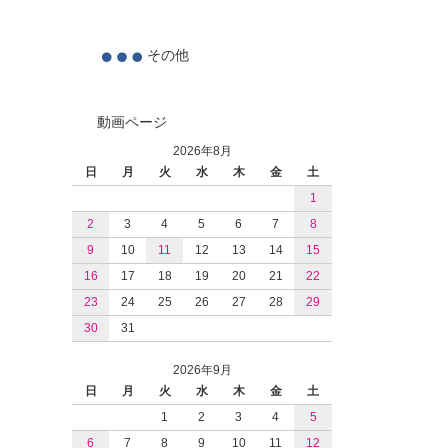
その他
動画ページ
2026年8月
日
月
火
水
木
金
土
1
2
3
4
5
6
7
8
9
10
11
12
13
14
15
16
17
18
19
20
21
22
23
24
25
26
27
28
29
30
31
2026年9月
日
月
火
水
木
金
土
1
2
3
4
5
6
7
8
9
10
11
12