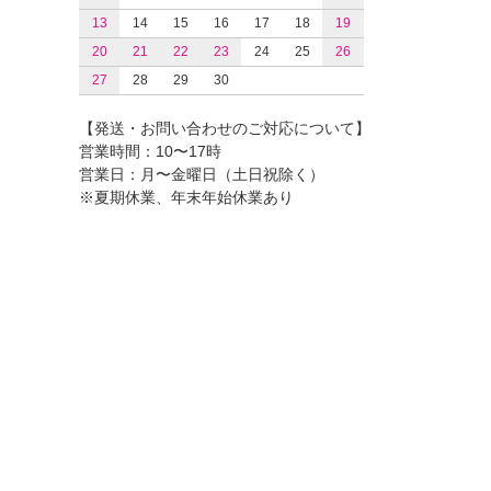
13
14
15
16
17
18
19
20
21
22
23
24
25
26
27
28
29
30
【発送・お問い合わせのご対応について】
営業時間：10〜17時
営業日：月〜金曜日（土日祝除く）
※夏期休業、年末年始休業あり