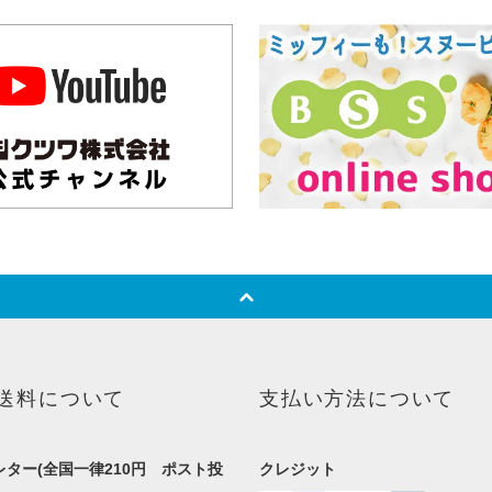
送料について
支払い方法について
ター(全国一律210円 ポスト投
クレジット