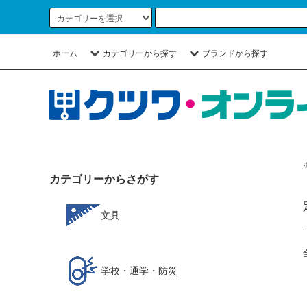
ホーム
カテゴリーから探す
ブランドから探す
カテゴリーからさがす
文具
学校・通学・防災