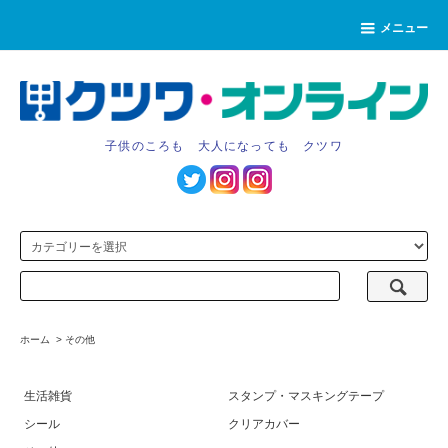
メニュー
子供のころも 大人になっても クツワ
ホーム
>
その他
生活雑貨
スタンプ・マスキングテープ
シール
クリアカバー