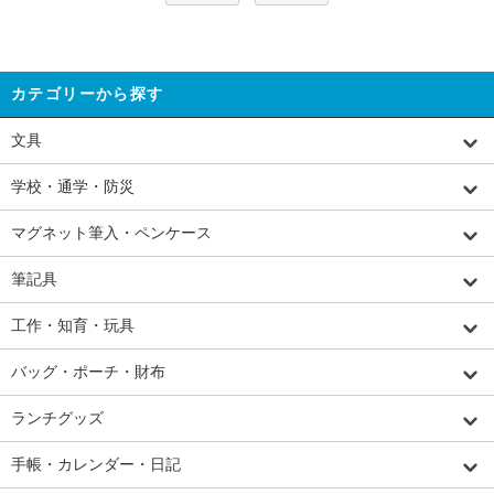
カテゴリーから探す
文具
学校・通学・防災
マグネット筆入・ペンケース
筆記具
工作・知育・玩具
バッグ・ポーチ・財布
ランチグッズ
手帳・カレンダー・日記