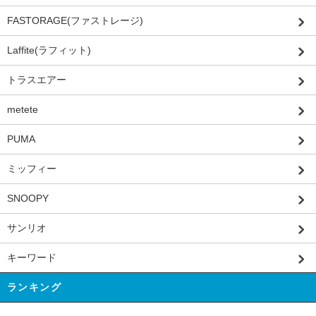
FASTORAGE(ファストレージ)
Laffite(ラフィット)
トラスエアー
metete
PUMA
ミッフィー
SNOOPY
サンリオ
キーワード
ランキング