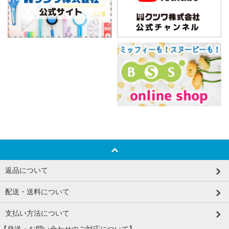
返品について
配送・送料について
支払い方法について
【発送・お問い合わせのご対応について】