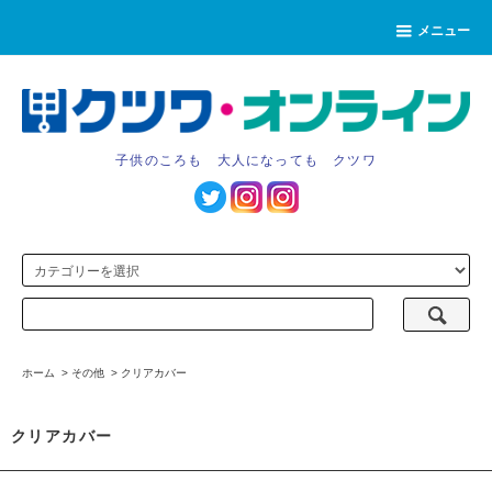
メニュー
子供のころも 大人になっても クツワ
ホーム
>
その他
>
クリアカバー
クリアカバー