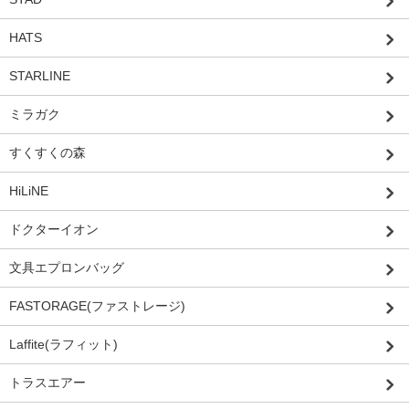
HATS
STARLINE
ミラガク
すくすくの森
HiLiNE
ドクターイオン
文具エプロンバッグ
FASTORAGE(ファストレージ)
Laffite(ラフィット)
トラスエアー