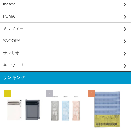
metete
PUMA
ミッフィー
SNOOPY
サンリオ
キーワード
ランキング
1
2
3