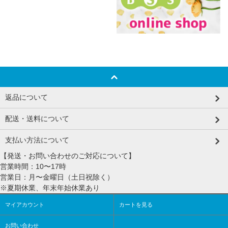
返品について
配送・送料について
支払い方法について
【発送・お問い合わせのご対応について】
営業時間：10〜17時
営業日：月〜金曜日（土日祝除く）
※夏期休業、年末年始休業あり
マイアカウント
カートを見る
お問い合わせ