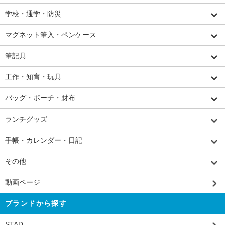
学校・通学・防災
マグネット筆入・ペンケース
筆記具
工作・知育・玩具
バッグ・ポーチ・財布
ランチグッズ
手帳・カレンダー・日記
その他
動画ページ
ブランドから探す
STAD