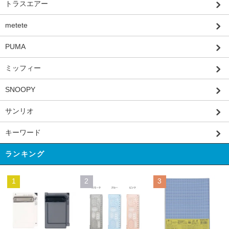
トラスエアー
metete
PUMA
ミッフィー
SNOOPY
サンリオ
キーワード
ランキング
1
2
3