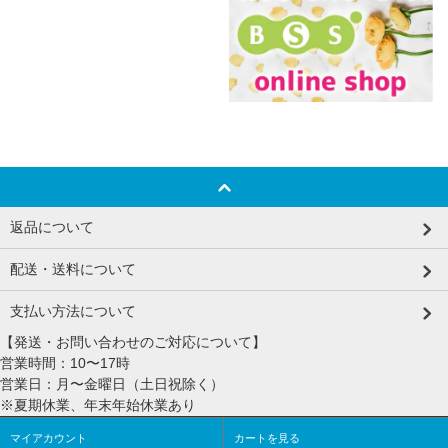
返品について
配送・送料について
支払い方法について
【発送・お問い合わせのご対応について】
営業時間：10〜17時
営業日：月〜金曜日（土日祝除く）
※夏期休業、年末年始休業あり
マイアカウント
カートを見る