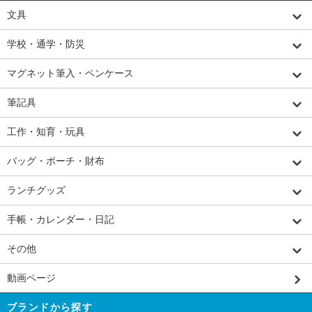
文具
学校・通学・防災
マグネット筆入・ペンケース
筆記具
工作・知育・玩具
バッグ・ポーチ・財布
ランチグッズ
手帳・カレンダー・日記
その他
動画ページ
ブランドから探す