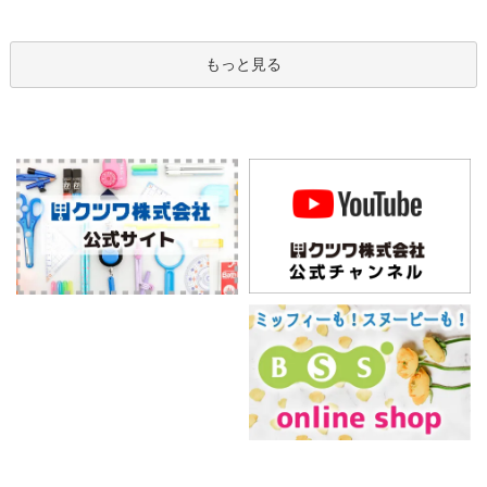
もっと見る