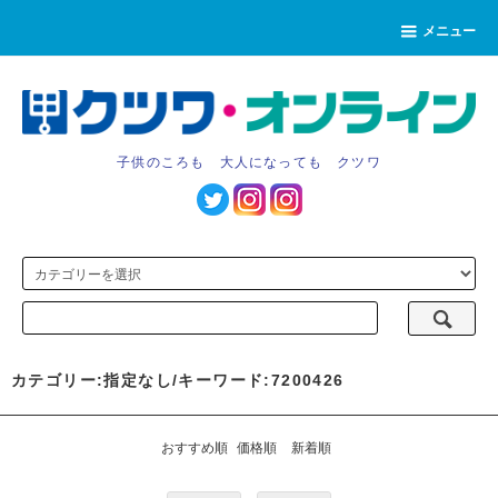
メニュー
子供のころも 大人になっても クツワ
カテゴリー:指定なし/キーワード:7200426
おすすめ順
価格順
新着順