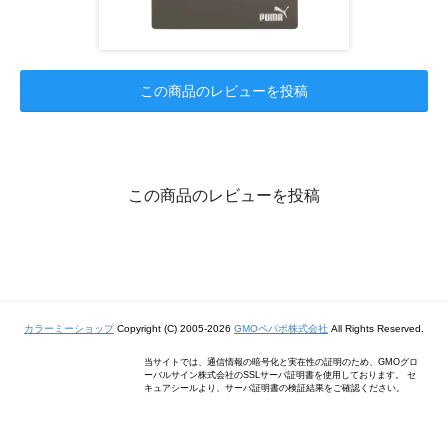
この商品のレビューを投稿
この商品のレビューを投稿
カラーミーショップ
Copyright (C) 2005-2026
GMOペパボ株式会社
All Rights Reserved.
当サイトでは、通信情報の暗号化と実在性の証明のため、GMOグロ
ーバルサイン株式会社のSSLサーバ証明書を使用しております。 セ
キュアシールより、サーバ証明書の検証結果をご確認ください。