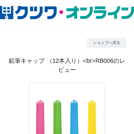
ショップへ戻る
鉛筆キャップ （12本入り）<br>RB006のレ
ビュー