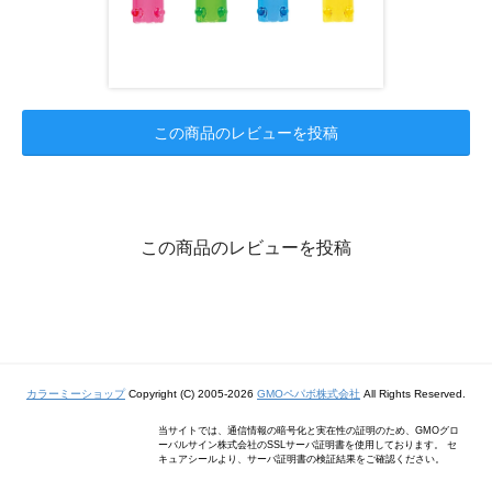
この商品のレビューを投稿
この商品のレビューを投稿
カラーミーショップ
Copyright (C) 2005-2026
GMOペパボ株式会社
All Rights Reserved.
当サイトでは、通信情報の暗号化と実在性の証明のため、GMOグロ
ーバルサイン株式会社のSSLサーバ証明書を使用しております。 セ
キュアシールより、サーバ証明書の検証結果をご確認ください。