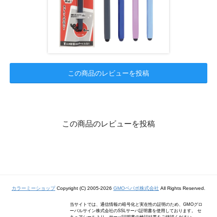
この商品のレビューを投稿
この商品のレビューを投稿
カラーミーショップ
Copyright (C) 2005-2026
GMOペパボ株式会社
All Rights Reserved.
当サイトでは、通信情報の暗号化と実在性の証明のため、GMOグロ
ーバルサイン株式会社のSSLサーバ証明書を使用しております。 セ