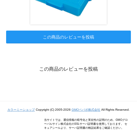
この商品のレビューを投稿
この商品のレビューを投稿
カラーミーショップ
Copyright (C) 2005-2026
GMOペパボ株式会社
All Rights Reserved.
当サイトでは、通信情報の暗号化と実在性の証明のため、GMOグロ
ーバルサイン株式会社のSSLサーバ証明書を使用しております。 セ
キュアシールより、サーバ証明書の検証結果をご確認ください。