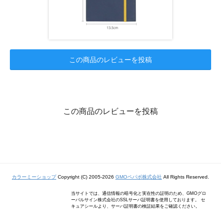
この商品のレビューを投稿
この商品のレビューを投稿
カラーミーショップ
Copyright (C) 2005-2026
GMOペパボ株式会社
All Rights Reserved.
当サイトでは、通信情報の暗号化と実在性の証明のため、GMOグロ
ーバルサイン株式会社のSSLサーバ証明書を使用しております。 セ
キュアシールより、サーバ証明書の検証結果をご確認ください。