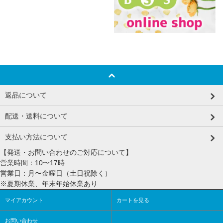
返品について
配送・送料について
支払い方法について
【発送・お問い合わせのご対応について】
営業時間：10〜17時
営業日：月〜金曜日（土日祝除く）
※夏期休業、年末年始休業あり
マイアカウント
カートを見る
お問い合わせ