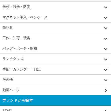
学校・通学・防災
マグネット筆入・ペンケース
筆記具
工作・知育・玩具
バッグ・ポーチ・財布
ランチグッズ
手帳・カレンダー・日記
その他
動画ページ
ブランドから探す
STAD