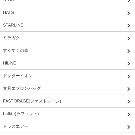
HATS
STARLINE
ミラガク
すくすくの森
HiLiNE
ドクターイオン
文具エプロンバッグ
FASTORAGE(ファストレージ)
Laffite(ラフィット)
トラスエアー