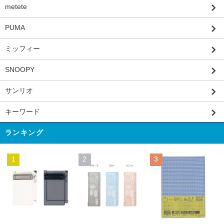
metete
PUMA
ミッフィー
SNOOPY
サンリオ
キーワード
ランキング
1
2
3