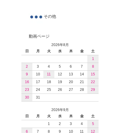
その他
動画ページ
2026年8月
日
月
火
水
木
金
土
1
2
3
4
5
6
7
8
9
10
11
12
13
14
15
16
17
18
19
20
21
22
23
24
25
26
27
28
29
30
31
2026年9月
日
月
火
水
木
金
土
1
2
3
4
5
6
7
8
9
10
11
12