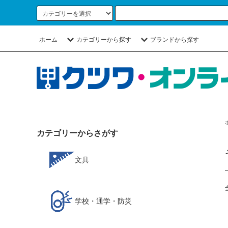
ホーム
カテゴリーから探す
ブランドから探す
カテゴリーからさがす
文具
学校・通学・防災