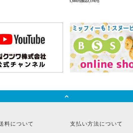
1,980円(税込2,178円)
送料について
支払い方法について