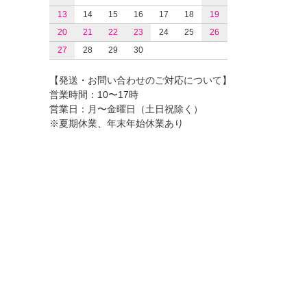
13
14
15
16
17
18
19
20
21
22
23
24
25
26
27
28
29
30
【発送・お問い合わせのご対応について】
営業時間：10〜17時
営業日：月〜金曜日（土日祝除く）
※夏期休業、年末年始休業あり