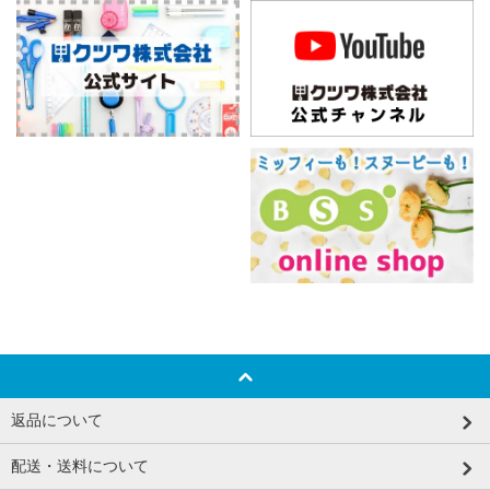
返品について
配送・送料について