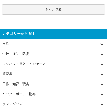
もっと見る
カテゴリーから探す
文具
学校・通学・防災
マグネット筆入・ペンケース
筆記具
工作・知育・玩具
バッグ・ポーチ・財布
ランチグッズ