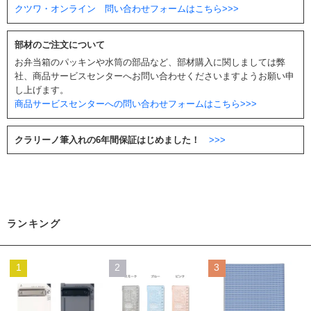
クツワ・オンライン 問い合わせフォームはこちら>>>
部材のご注文について
お弁当箱のパッキンや水筒の部品など、部材購入に関しましては弊
社、商品サービスセンターへお問い合わせくださいますようお願い申
し上げます。
商品サービスセンターへの問い合わせフォームはこちら>>>
クラリーノ筆入れの6年間保証はじめました！
>>>
ランキング
1
2
3