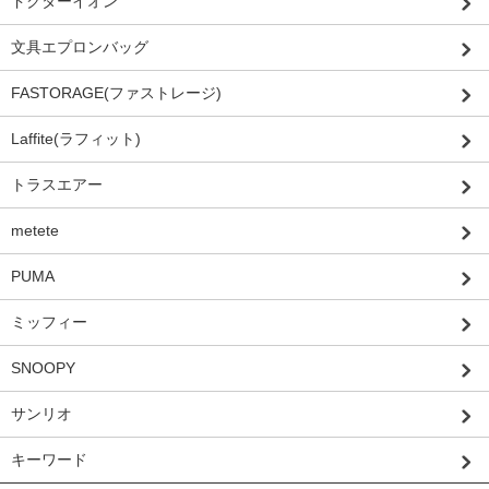
ドクターイオン
文具エプロンバッグ
FASTORAGE(ファストレージ)
Laffite(ラフィット)
トラスエアー
metete
PUMA
ミッフィー
SNOOPY
サンリオ
キーワード