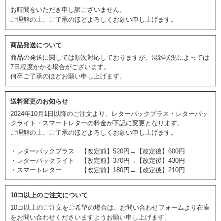
お時間をいただき申し訳ございません。
ご理解の上、ご了承のほどよろしくお願い申し上げます。
商品発送について
商品の発送に関しては順次対応しておりますが、混雑状況によっては
7日程度かかる場合がございます。
何卒ご了承のほどお願い申し上げます。
送料変更のお知らせ
2024年10月1日以降のご注文より、レターパックプラス・レターパッ
クライト・スマートレターの料金が下記に変更となります。
ご理解の上、ご了承のほどよろしくお願い申し上げます。
・レターパックプラス 【改定前】520円→【改定後】600円
・レターパックライト 【改定前】370円→【改定後】430円
・スマートレター 【改定前】180円→【改定後】210円
10コ以上のご注文について
10コ以上のご注文をご希望の場合は、お問い合わせフォームより在庫
をお問い合わせくださいますようお願い申し上げます。