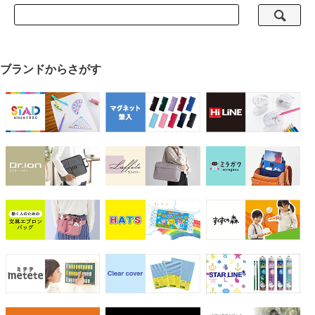
ブランドからさがす