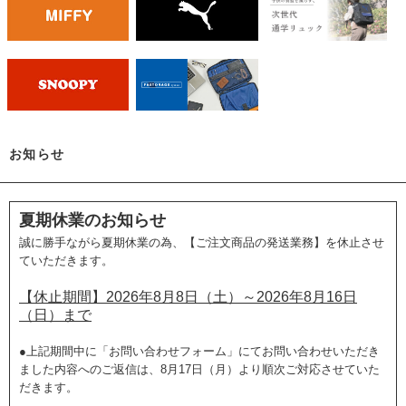
お知らせ
夏期休業のお知らせ
誠に勝手ながら夏期休業の為、【ご注文商品の発送業務】を休止させ
ていただきます。
【休止期間】2026年8月8日（土）～2026年8月16日
（日）まで
●上記期間中に「お問い合わせフォーム」にてお問い合わせいただき
ました内容へのご返信は、8月17日（月）より順次ご対応させていた
だきます。