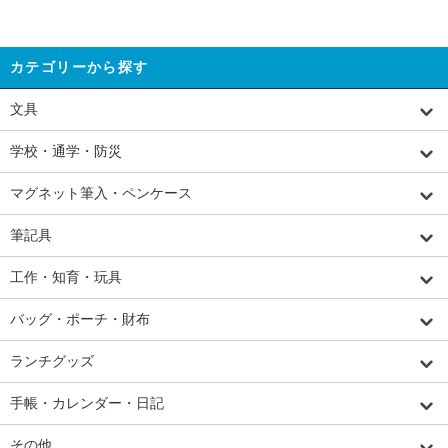
カテゴリーから探す
文具
学校・通学・防災
マグネット筆入・ペンケース
筆記具
工作・知育・玩具
バッグ・ポーチ・財布
ランチグッズ
手帳・カレンダー・日記
その他