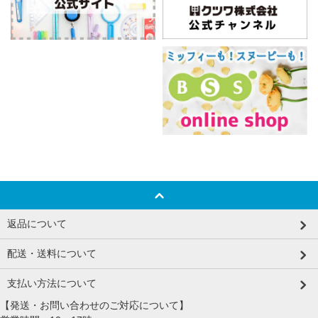
返品について
配送・送料について
支払い方法について
【発送・お問い合わせのご対応について】