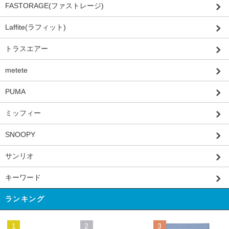
FASTORAGE(ファストレージ)
Laffite(ラフィット)
トラスエアー
metete
PUMA
ミッフィー
SNOOPY
サンリオ
キーワード
ランキング
1
2
3