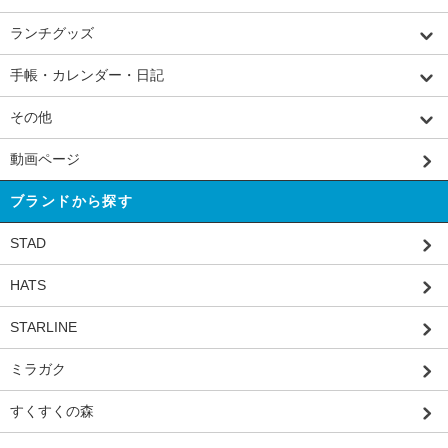
ランチグッズ
手帳・カレンダー・日記
その他
動画ページ
ブランドから探す
STAD
HATS
STARLINE
ミラガク
すくすくの森