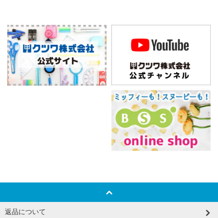
返品について