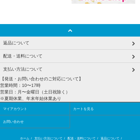
返品について
配送・送料について
支払い方法について
【発送・お問い合わせのご対応について】
営業時間：10〜17時
営業日：月〜金曜日（土日祝除く）
※夏期休業、年末年始休業あり
マイアカウント
カートを見る
お問い合わせ
ホーム
/
支払い方法について
/
配送・送料について
/
返品について
/