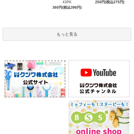
43PK
250円(税込275円)
360円(税込396円)
もっと見る