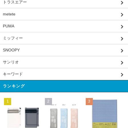
トラスエアー
metete
PUMA
ミッフィー
SNOOPY
サンリオ
キーワード
ランキング
1
2
3