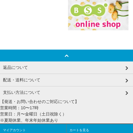
返品について
配送・送料について
支払い方法について
【発送・お問い合わせのご対応について】
営業時間：10〜17時
営業日：月〜金曜日（土日祝除く）
※夏期休業、年末年始休業あり
マイアカウント
カートを見る