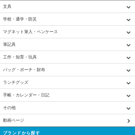
文具
学校・通学・防災
マグネット筆入・ペンケース
筆記具
工作・知育・玩具
バッグ・ポーチ・財布
ランチグッズ
手帳・カレンダー・日記
その他
動画ページ
ブランドから探す