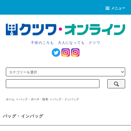
メニュー
子供のころも 大人になっても クツワ
ホーム
>
バッグ・ポーチ・財布
>
バッグ・インバッグ
バッグ・インバッグ