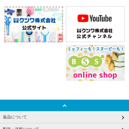
返品について
配送・送料について