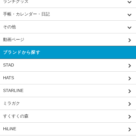
ランチグッズ
手帳・カレンダー・日記
その他
動画ページ
ブランドから探す
STAD
HATS
STARLINE
ミラガク
すくすくの森
HiLiNE