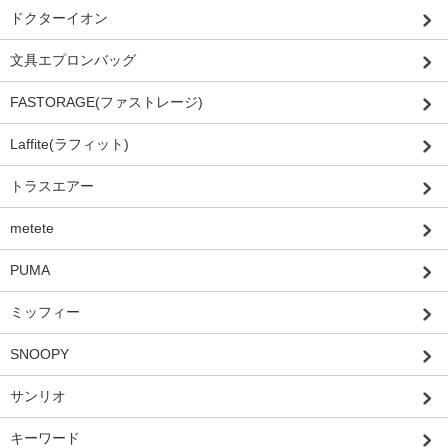
ドクターイオン
文具エプロンバッグ
FASTORAGE(ファストレージ)
Laffite(ラフィット)
トラスエアー
metete
PUMA
ミッフィー
SNOOPY
サンリオ
キーワード