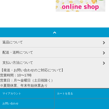
返品について
配送・送料について
支払い方法について
【発送・お問い合わせのご対応について】
営業時間：10〜17時
営業日：月〜金曜日（土日祝除く）
※夏期休業、年末年始休業あり
マイアカウント
カートを見る
お問い合わせ