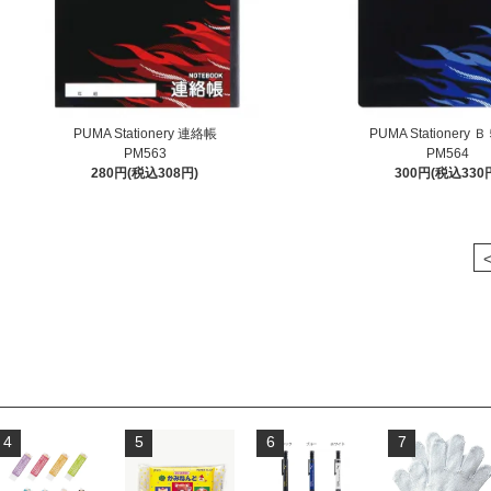
PUMA Stationery 連絡帳
PUMA Stationery
PM563
PM564
280円(税込308円)
300円(税込330
4
5
6
7