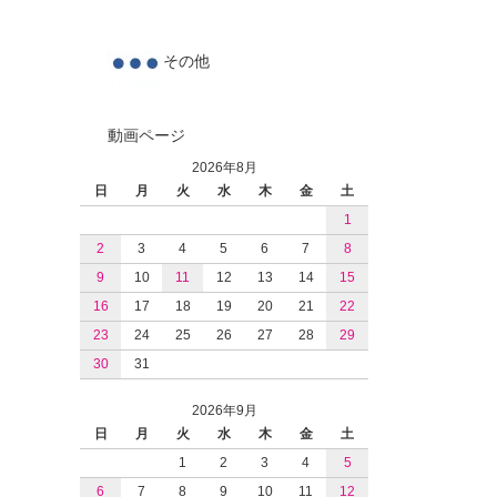
その他
動画ページ
2026年8月
日
月
火
水
木
金
土
1
2
3
4
5
6
7
8
9
10
11
12
13
14
15
16
17
18
19
20
21
22
23
24
25
26
27
28
29
30
31
2026年9月
日
月
火
水
木
金
土
1
2
3
4
5
6
7
8
9
10
11
12