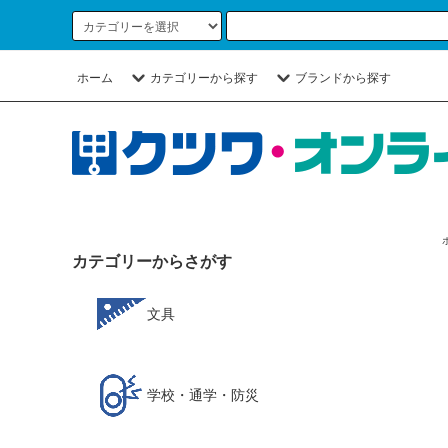
ホーム
カテゴリーから探す
ブランドから探す
カテゴリーからさがす
文具
学校・通学・防災