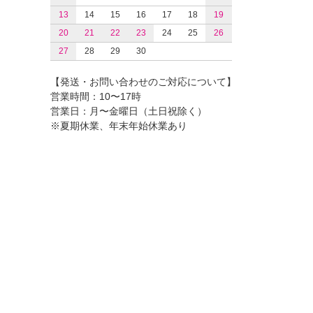
13
14
15
16
17
18
19
20
21
22
23
24
25
26
27
28
29
30
【発送・お問い合わせのご対応について】
営業時間：10〜17時
営業日：月〜金曜日（土日祝除く）
※夏期休業、年末年始休業あり