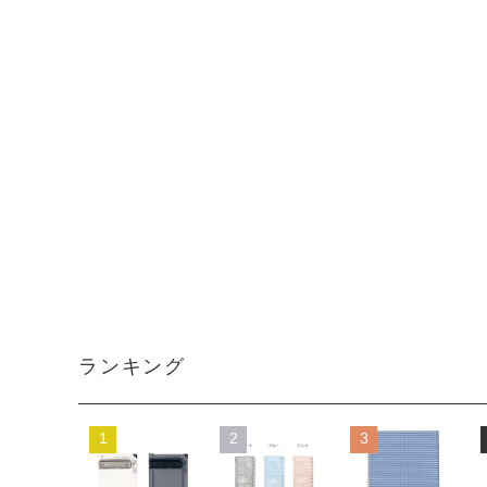
ランキング
1
2
3