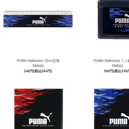
PUMA Stationery 15cm定規
PUMA Stationery 
PM560
PM561
240円(税込264円)
300円(税込330