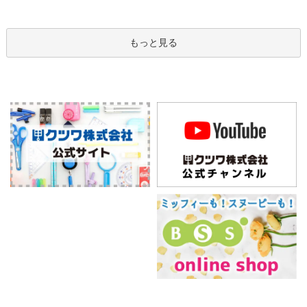
もっと見る