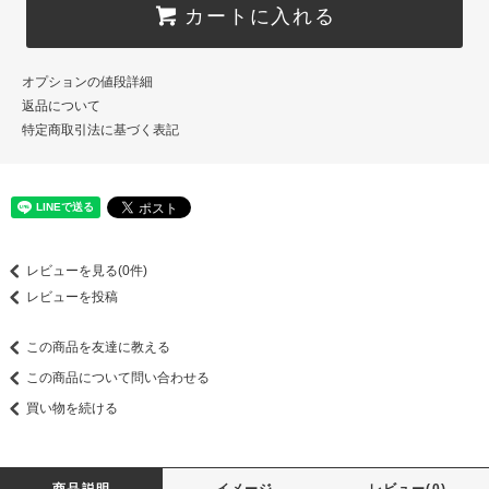
カートに入れる
オプションの値段詳細
返品について
特定商取引法に基づく表記
レビューを見る(0件)
レビューを投稿
この商品を友達に教える
この商品について問い合わせる
買い物を続ける
商品説明
イメージ
レビュー(0)