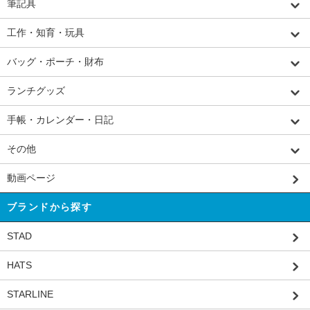
筆記具
工作・知育・玩具
バッグ・ポーチ・財布
ランチグッズ
手帳・カレンダー・日記
その他
動画ページ
ブランドから探す
STAD
HATS
STARLINE