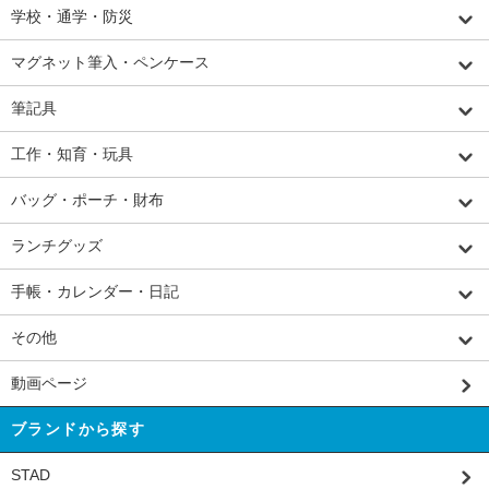
学校・通学・防災
マグネット筆入・ペンケース
筆記具
工作・知育・玩具
バッグ・ポーチ・財布
ランチグッズ
手帳・カレンダー・日記
その他
動画ページ
ブランドから探す
STAD