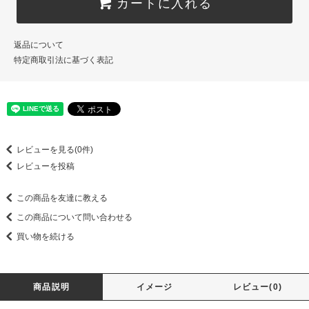
カートに入れる
返品について
特定商取引法に基づく表記
レビューを見る(0件)
レビューを投稿
この商品を友達に教える
この商品について問い合わせる
買い物を続ける
商品説明
イメージ
レビュー(0)