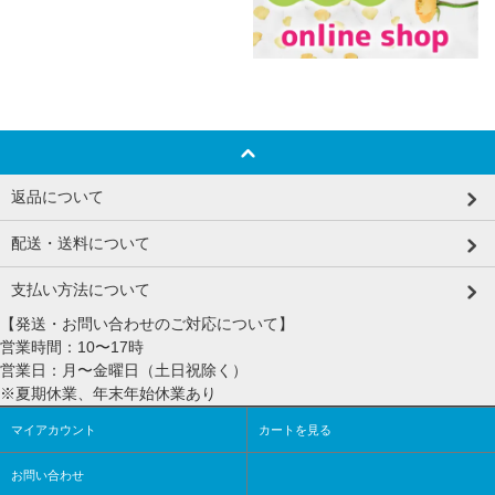
返品について
配送・送料について
支払い方法について
【発送・お問い合わせのご対応について】
営業時間：10〜17時
営業日：月〜金曜日（土日祝除く）
※夏期休業、年末年始休業あり
マイアカウント
カートを見る
お問い合わせ