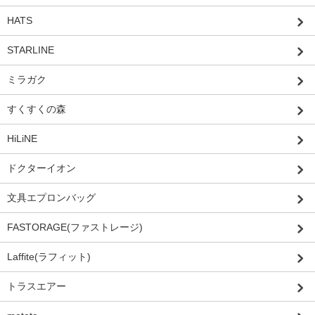
HATS
STARLINE
ミラガク
すくすくの森
HiLiNE
ドクターイオン
文具エプロンバッグ
FASTORAGE(ファストレージ)
Laffite(ラフィット)
トラスエアー