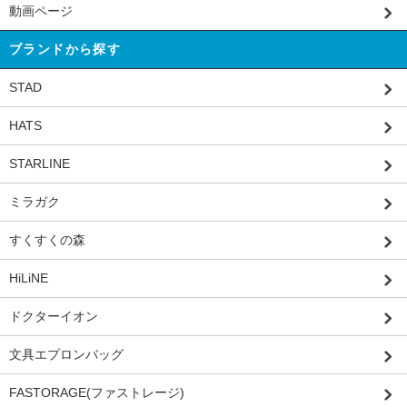
動画ページ
ブランドから探す
STAD
HATS
STARLINE
ミラガク
すくすくの森
HiLiNE
ドクターイオン
文具エプロンバッグ
FASTORAGE(ファストレージ)