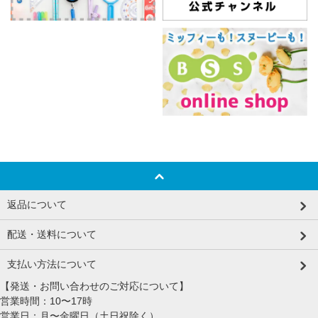
返品について
配送・送料について
支払い方法について
【発送・お問い合わせのご対応について】
営業時間：10〜17時
営業日：月〜金曜日（土日祝除く）