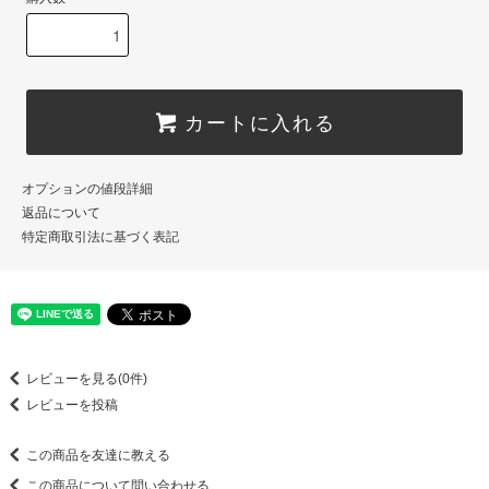
カートに入れる
オプションの値段詳細
返品について
特定商取引法に基づく表記
レビューを見る(0件)
レビューを投稿
この商品を友達に教える
この商品について問い合わせる