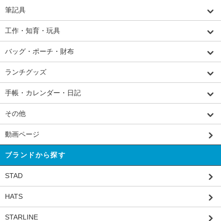
筆記具
工作・知育・玩具
バッグ・ポーチ・財布
ランチグッズ
手帳・カレンダー・日記
その他
動画ページ
ブランドから探す
STAD
HATS
STARLINE