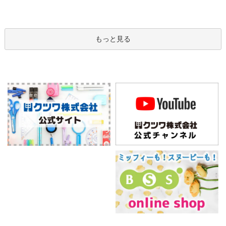
もっと見る