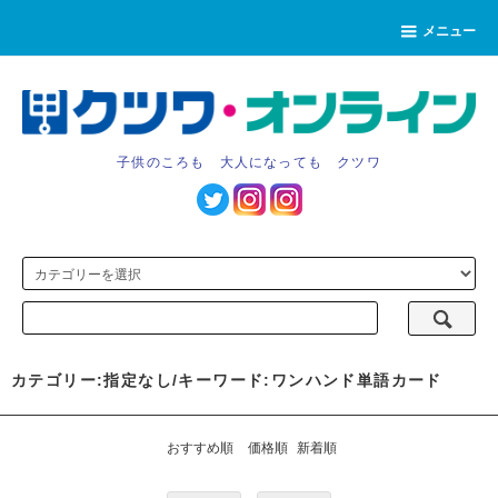
メニュー
子供のころも 大人になっても クツワ
カテゴリー:指定なし/キーワード:ワンハンド単語カード
おすすめ順
価格順
新着順