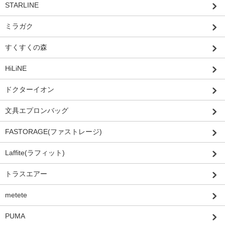
STARLINE
ミラガク
すくすくの森
HiLiNE
ドクターイオン
文具エプロンバッグ
FASTORAGE(ファストレージ)
Laffite(ラフィット)
トラスエアー
metete
PUMA