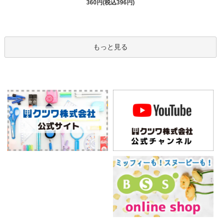
360円(税込396円)
もっと見る