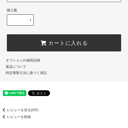
購入数
カートに入れる
オプションの値段詳細
返品について
特定商取引法に基づく表記
レビューを見る(0件)
レビューを投稿