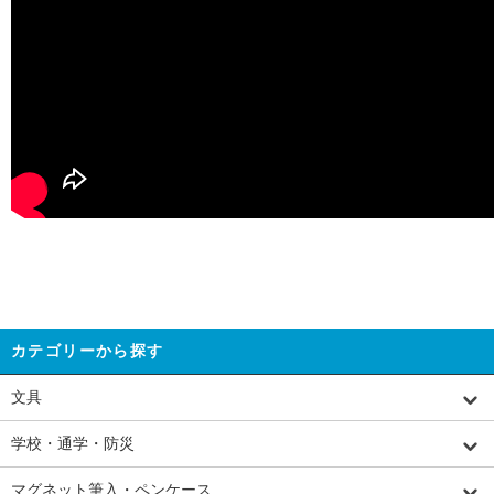
カテゴリーから探す
文具
学校・通学・防災
マグネット筆入・ペンケース