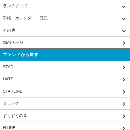
ランチグッズ
手帳・カレンダー・日記
その他
動画ページ
ブランドから探す
STAD
HATS
STARLINE
ミラガク
すくすくの森
HiLiNE