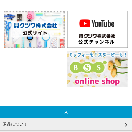
返品について