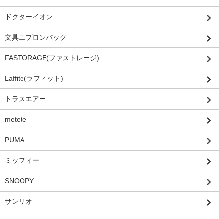
ドクターイオン
文具エプロンバッグ
FASTORAGE(ファストレージ)
Laffite(ラフィット)
トラスエアー
metete
PUMA
ミッフィー
SNOOPY
サンリオ