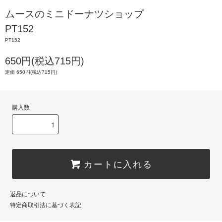
ムースのミニドーナツショップ
PT152
PT152
650円(税込715円)
定価 650円(税込715円)
購入数
カートに入れる
返品について
特定商取引法に基づく表記