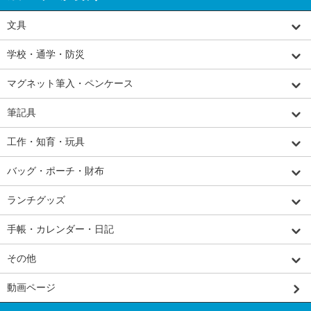
文具
学校・通学・防災
マグネット筆入・ペンケース
筆記具
工作・知育・玩具
バッグ・ポーチ・財布
ランチグッズ
手帳・カレンダー・日記
その他
動画ページ