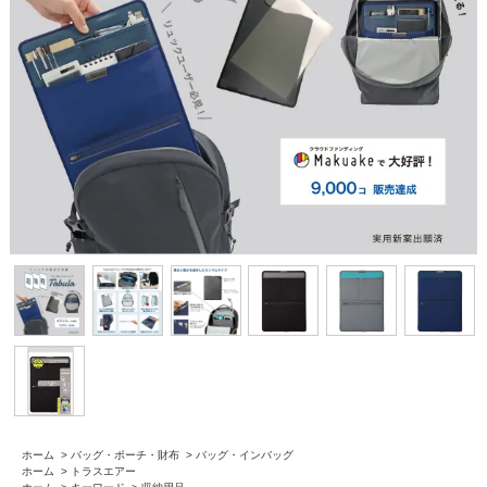
ホーム
>
バッグ・ポーチ・財布
>
バッグ・インバッグ
ホーム
>
トラスエアー