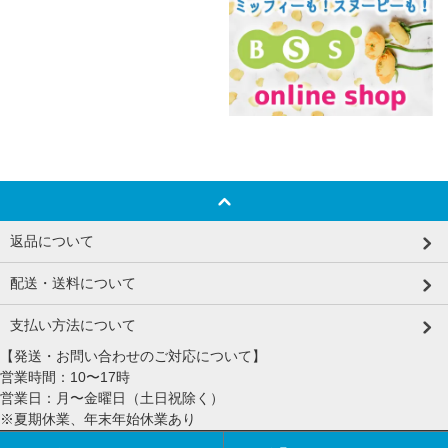
返品について
配送・送料について
支払い方法について
【発送・お問い合わせのご対応について】
営業時間：10〜17時
営業日：月〜金曜日（土日祝除く）
※夏期休業、年末年始休業あり