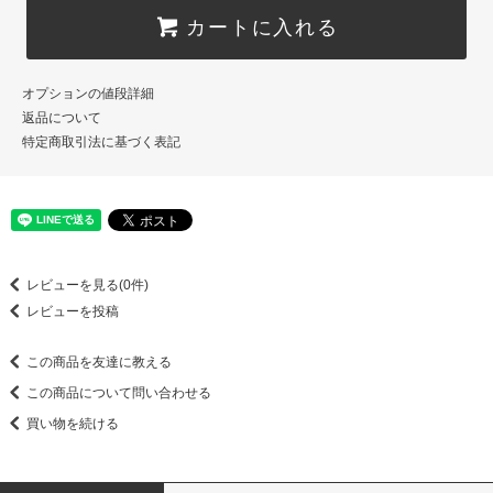
カートに入れる
オプションの値段詳細
返品について
特定商取引法に基づく表記
レビューを見る(0件)
レビューを投稿
この商品を友達に教える
この商品について問い合わせる
買い物を続ける