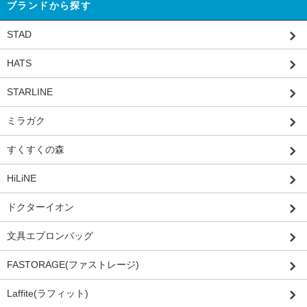
ブランドから探す
STAD
HATS
STARLINE
ミラガク
すくすくの森
HiLiNE
ドクターイオン
文具エプロンバッグ
FASTORAGE(ファストレージ)
Laffite(ラフィット)