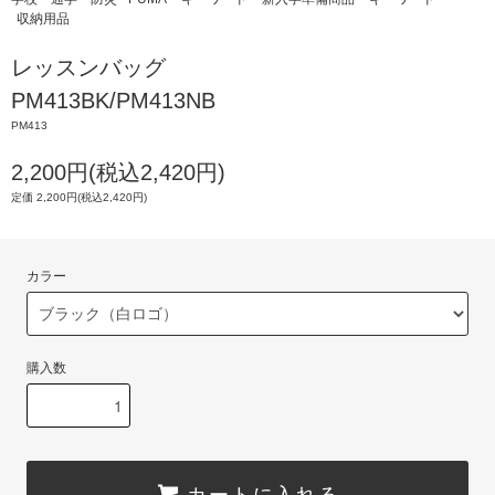
収納用品
レッスンバッグ
PM413BK/PM413NB
PM413
2,200円(税込2,420円)
定価 2,200円(税込2,420円)
カラー
購入数
カートに入れる