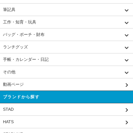
筆記具
工作・知育・玩具
バッグ・ポーチ・財布
ランチグッズ
手帳・カレンダー・日記
その他
動画ページ
ブランドから探す
STAD
HATS