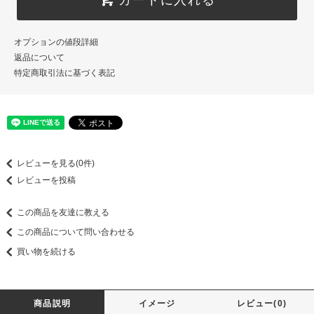
オプションの値段詳細
返品について
特定商取引法に基づく表記
レビューを見る(0件)
レビューを投稿
この商品を友達に教える
この商品について問い合わせる
買い物を続ける
商品説明
イメージ
レビュー(0)