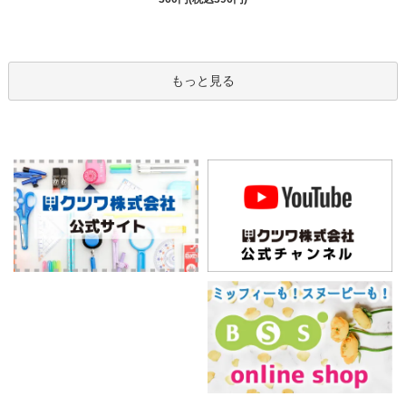
もっと見る