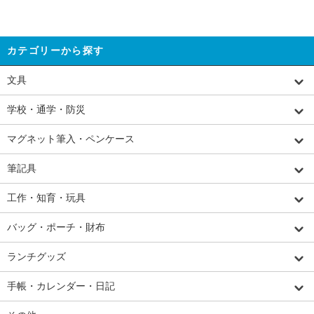
カテゴリーから探す
文具
学校・通学・防災
マグネット筆入・ペンケース
筆記具
工作・知育・玩具
バッグ・ポーチ・財布
ランチグッズ
手帳・カレンダー・日記