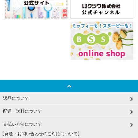
返品について
配送・送料について
支払い方法について
【発送・お問い合わせのご対応について】