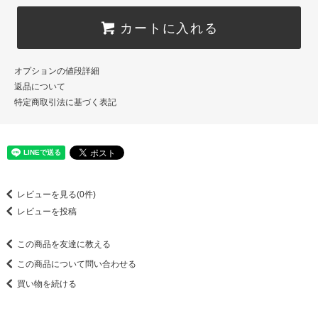
カートに入れる
オプションの値段詳細
返品について
特定商取引法に基づく表記
レビューを見る(0件)
レビューを投稿
この商品を友達に教える
この商品について問い合わせる
買い物を続ける