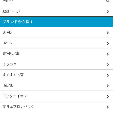
その他
動画ページ
ブランドから探す
STAD
HATS
STARLINE
ミラガク
すくすくの森
HiLiNE
ドクターイオン
文具エプロンバッグ