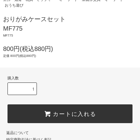
おうち遊び
おりがみケースセット
MF775
MF775
800円(税込880円)
定価 800円(税込880円)
購入数
カートに入れる
返品について
特定商取引法に基づく表記