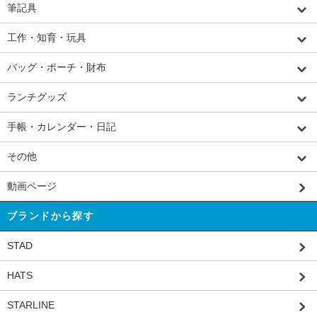
筆記具
工作・知育・玩具
バッグ・ポーチ・財布
ランチグッズ
手帳・カレンダー・日記
その他
動画ページ
ブランドから探す
STAD
HATS
STARLINE