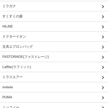
ミラガク
すくすくの森
HiLiNE
ドクターイオン
文具エプロンバッグ
FASTORAGE(ファストレージ)
Laffite(ラフィット)
トラスエアー
metete
PUMA
ミッフィー