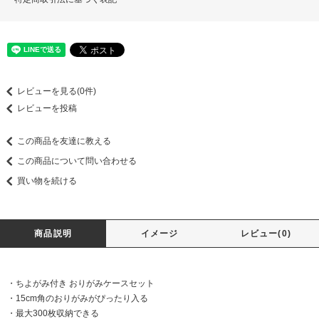
レビューを見る(0件)
レビューを投稿
この商品を友達に教える
この商品について問い合わせる
買い物を続ける
商品説明
イメージ
レビュー(0)
・ちよがみ付き おりがみケースセット
・15cm角のおりがみがぴったり入る
・最大300枚収納できる