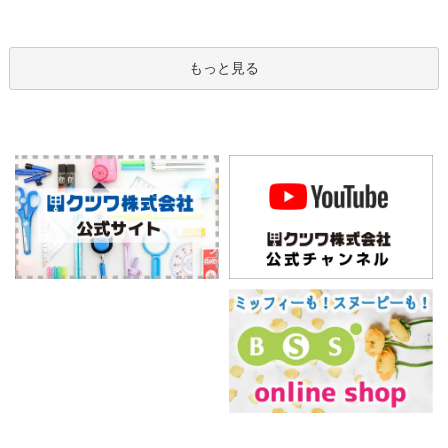
もっと見る