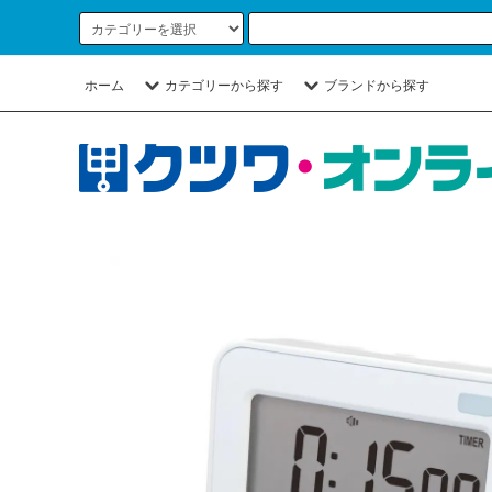
ホーム
カテゴリーから探す
ブランドから探す