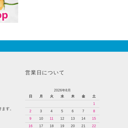
営業日について
2026年8月
日
月
火
水
木
金
土
1
けます。
2
3
4
5
6
7
8
9
10
11
12
13
14
15
16
17
18
19
20
21
22