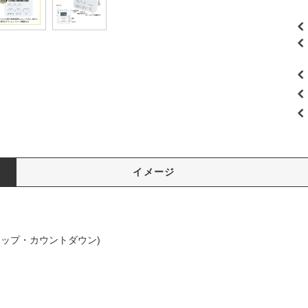
イメージ
アップ・カウントダウン)