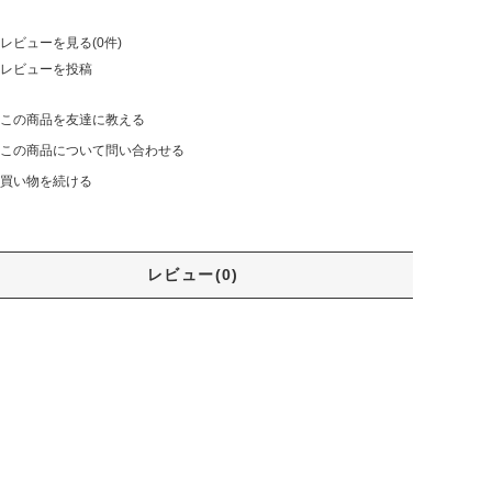
レビューを見る(0件)
レビューを投稿
この商品を友達に教える
この商品について問い合わせる
買い物を続ける
レビュー(0)