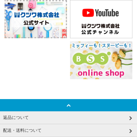
返品について
配送・送料について