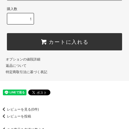
購入数
カートに入れる
オプションの値段詳細
返品について
特定商取引法に基づく表記
レビューを見る(0件)
レビューを投稿