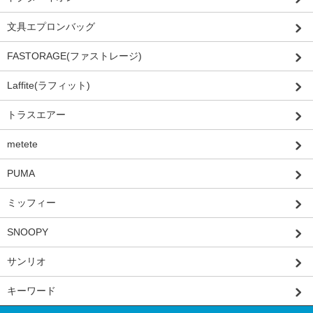
文具エプロンバッグ
FASTORAGE(ファストレージ)
Laffite(ラフィット)
トラスエアー
metete
PUMA
ミッフィー
SNOOPY
サンリオ
キーワード