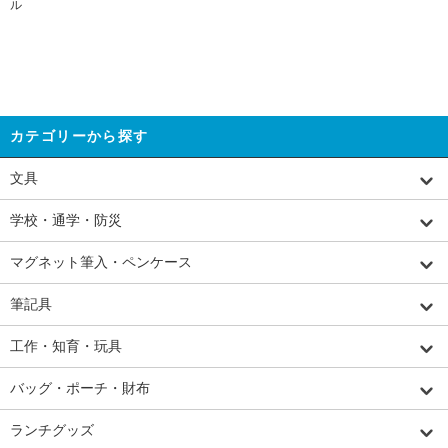
ル
カテゴリーから探す
文具
学校・通学・防災
マグネット筆入・ペンケース
筆記具
工作・知育・玩具
バッグ・ポーチ・財布
ランチグッズ