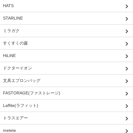
HATS
STARLINE
ミラガク
すくすくの森
HiLiNE
ドクターイオン
文具エプロンバッグ
FASTORAGE(ファストレージ)
Laffite(ラフィット)
トラスエアー
metete