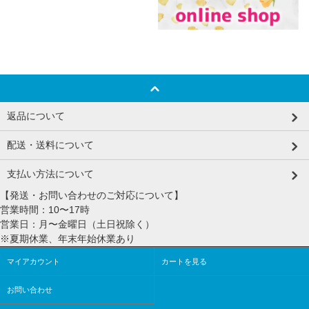
返品について
配送・送料について
支払い方法について
【発送・お問い合わせのご対応について】
営業時間：10〜17時
営業日：月〜金曜日（土日祝除く）
※夏期休業、年末年始休業あり
マイアカウント
カートを見る
お問い合わせ