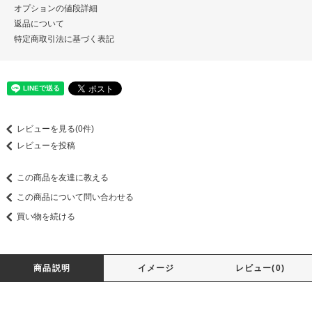
オプションの値段詳細
返品について
特定商取引法に基づく表記
レビューを見る(0件)
レビューを投稿
この商品を友達に教える
この商品について問い合わせる
買い物を続ける
商品説明
イメージ
レビュー(0)