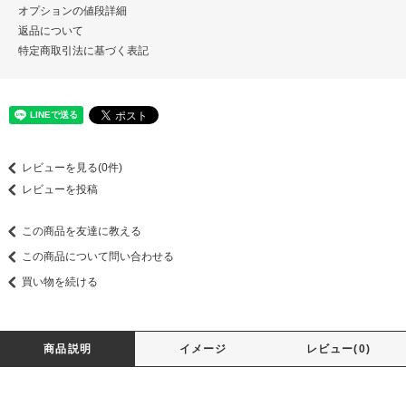
オプションの値段詳細
返品について
特定商取引法に基づく表記
レビューを見る(0件)
レビューを投稿
この商品を友達に教える
この商品について問い合わせる
買い物を続ける
商品説明
イメージ
レビュー(0)