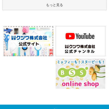
もっと見る