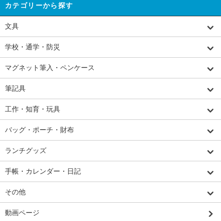
カテゴリーから探す
文具
学校・通学・防災
マグネット筆入・ペンケース
筆記具
工作・知育・玩具
バッグ・ポーチ・財布
ランチグッズ
手帳・カレンダー・日記
その他
動画ページ