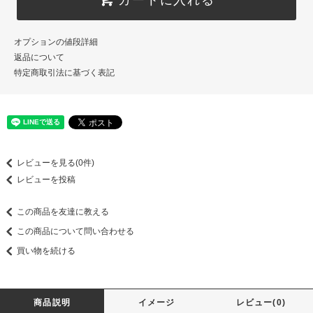
オプションの値段詳細
返品について
特定商取引法に基づく表記
レビューを見る(0件)
レビューを投稿
この商品を友達に教える
この商品について問い合わせる
買い物を続ける
商品説明
イメージ
レビュー(0)