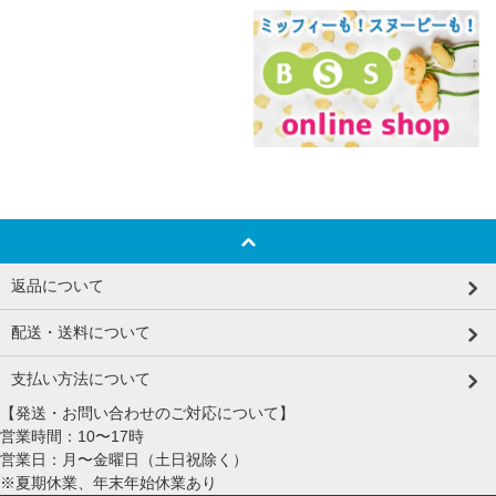
返品について
配送・送料について
支払い方法について
【発送・お問い合わせのご対応について】
営業時間：10〜17時
営業日：月〜金曜日（土日祝除く）
※夏期休業、年末年始休業あり