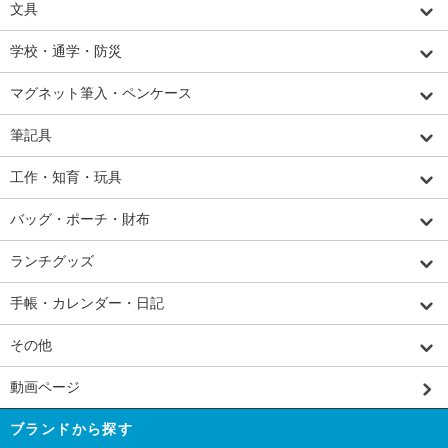
文具
学校・通学・防災
マグネット筆入・ペンケース
筆記具
工作・知育・玩具
バッグ・ポーチ・財布
ランチグッズ
手帳・カレンダー・日記
その他
動画ページ
ブランドから探す