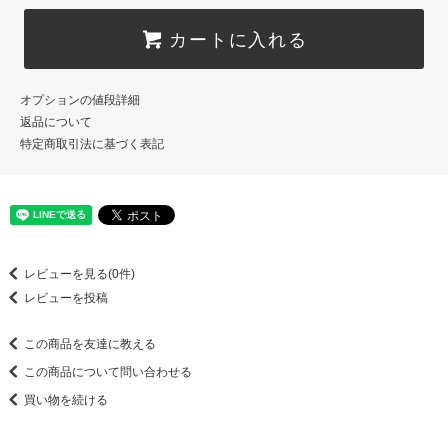
カートに入れる
オプションの値段詳細
返品について
特定商取引法に基づく表記
レビューを見る(0件)
レビューを投稿
この商品を友達に教える
この商品について問い合わせる
買い物を続ける