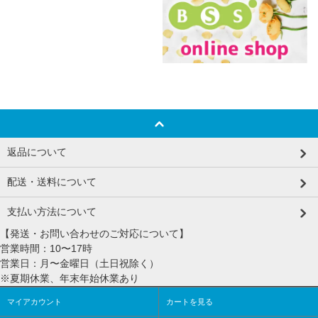
返品について
配送・送料について
支払い方法について
【発送・お問い合わせのご対応について】
営業時間：10〜17時
営業日：月〜金曜日（土日祝除く）
※夏期休業、年末年始休業あり
マイアカウント
カートを見る