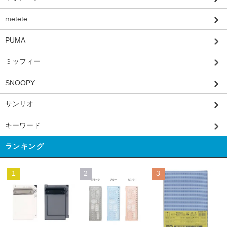
metete
PUMA
ミッフィー
SNOOPY
サンリオ
キーワード
ランキング
1
2
3