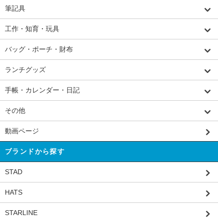
筆記具
工作・知育・玩具
バッグ・ポーチ・財布
ランチグッズ
手帳・カレンダー・日記
その他
動画ページ
ブランドから探す
STAD
HATS
STARLINE