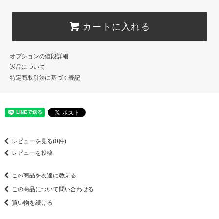
カートに入れる
オプションの値段詳細
返品について
特定商取引法に基づく表記
レビューを見る(0件)
レビューを投稿
この商品を友達に教える
この商品について問い合わせる
買い物を続ける