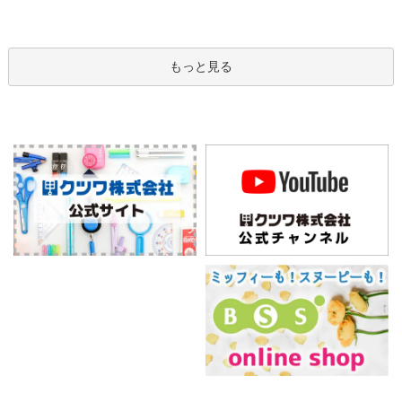
もっと見る