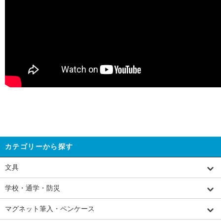
カテゴリーから探す
文具
学校・通学・防災
マグネット筆入・ペンケース