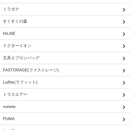
ミラガク
すくすくの森
HiLiNE
ドクターイオン
文具エプロンバッグ
FASTORAGE(ファストレージ)
Laffite(ラフィット)
トラスエアー
metete
PUMA