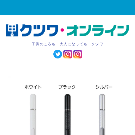
子供のころも 大人になっても クツワ