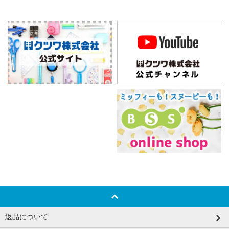
返品について