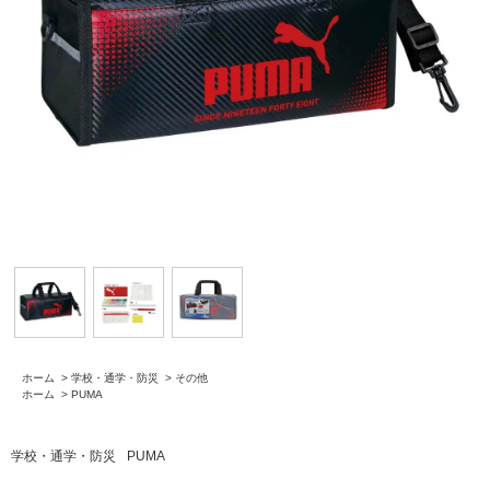
ホーム
>
学校・通学・防災
>
その他
ホーム
>
PUMA
学校・通学・防災
PUMA