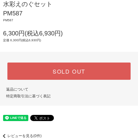
水彩えのぐセット
PM587
PM587
6,300円(税込6,930円)
定価 6,300円(税込6,930円)
SOLD OUT
返品について
特定商取引法に基づく表記
レビューを見る(0件)