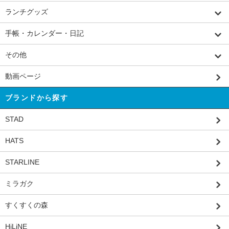
ランチグッズ
手帳・カレンダー・日記
その他
動画ページ
ブランドから探す
STAD
HATS
STARLINE
ミラガク
すくすくの森
HiLiNE