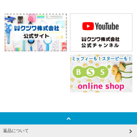
返品について