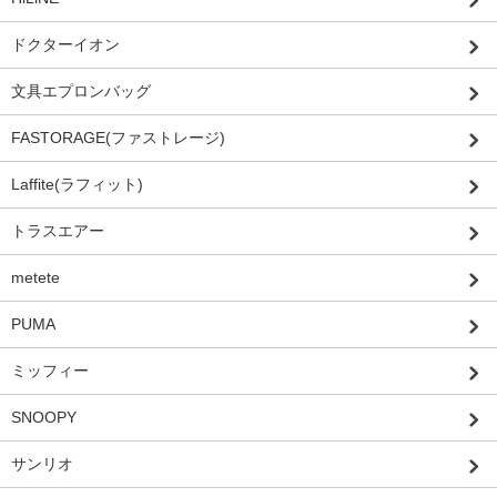
ドクターイオン
文具エプロンバッグ
FASTORAGE(ファストレージ)
Laffite(ラフィット)
トラスエアー
metete
PUMA
ミッフィー
SNOOPY
サンリオ