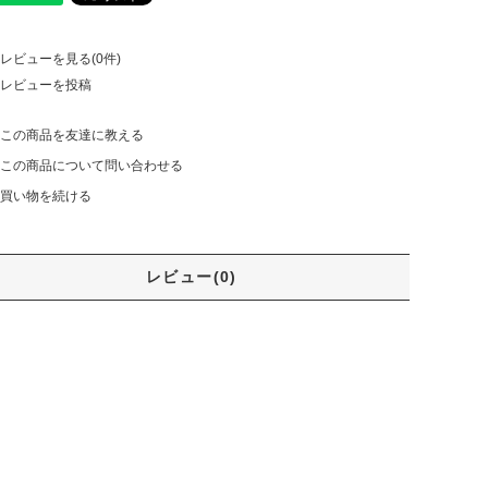
レビューを見る(0件)
レビューを投稿
この商品を友達に教える
この商品について問い合わせる
買い物を続ける
レビュー(0)