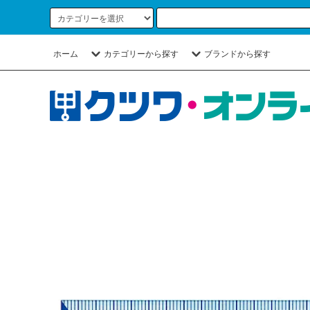
ホーム
カテゴリーから探す
ブランドから探す