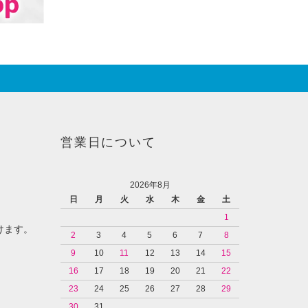
営業日について
2026年8月
日
月
火
水
木
金
土
1
けます。
2
3
4
5
6
7
8
9
10
11
12
13
14
15
16
17
18
19
20
21
22
23
24
25
26
27
28
29
30
31