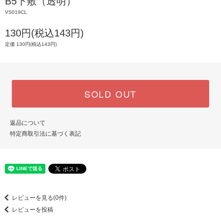
B5下敷（透明）
VS019CL
130円(税込143円)
定価 130円(税込143円)
SOLD OUT
返品について
特定商取引法に基づく表記
レビューを見る(0件)
レビューを投稿