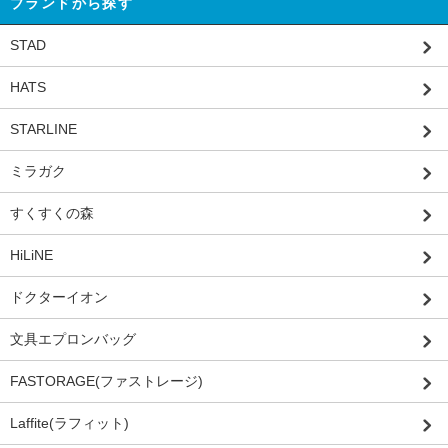
ブランドから探す
STAD
HATS
STARLINE
ミラガク
すくすくの森
HiLiNE
ドクターイオン
文具エプロンバッグ
FASTORAGE(ファストレージ)
Laffite(ラフィット)