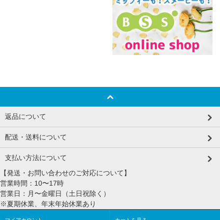
返品について
配送・送料について
支払い方法について
【発送・お問い合わせのご対応について】
営業時間：10〜17時
営業日：月〜金曜日（土日祝除く）
※夏期休業、年末年始休業あり
マイアカウント
カートを見る