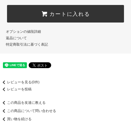
カートに入れる
オプションの値段詳細
返品について
特定商取引法に基づく表記
レビューを見る(0件)
レビューを投稿
この商品を友達に教える
この商品について問い合わせる
買い物を続ける