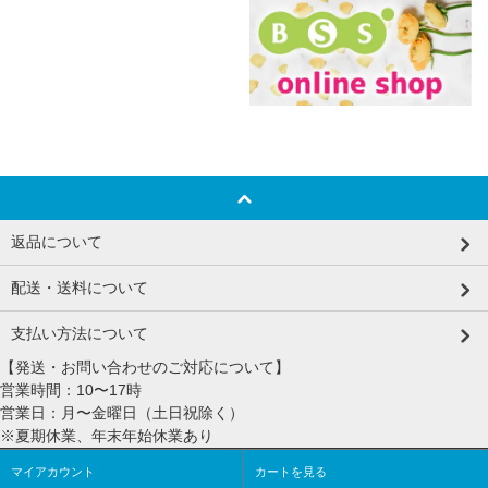
返品について
配送・送料について
支払い方法について
【発送・お問い合わせのご対応について】
営業時間：10〜17時
営業日：月〜金曜日（土日祝除く）
※夏期休業、年末年始休業あり
マイアカウント
カートを見る