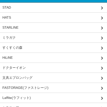
STAD
HATS
STARLINE
ミラガク
すくすくの森
HiLiNE
ドクターイオン
文具エプロンバッグ
FASTORAGE(ファストレージ)
Laffite(ラフィット)