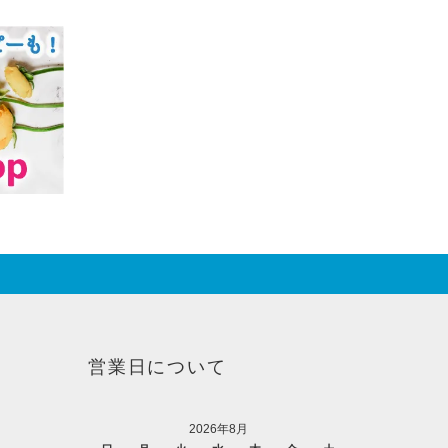
営業日について
2026年8月