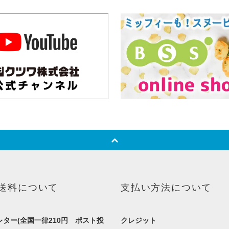
送料について
支払い方法について
ター(全国一律210円 ポスト投
クレジット