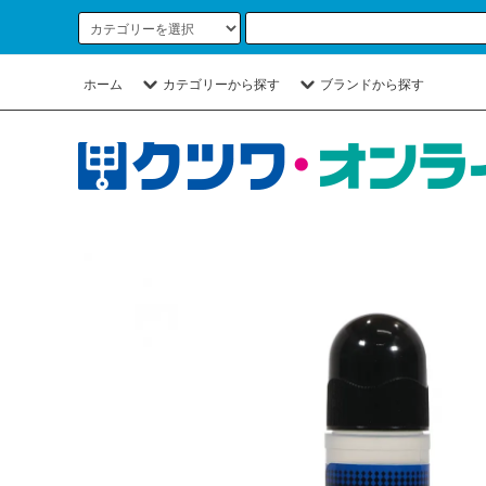
ホーム
カテゴリーから探す
ブランドから探す