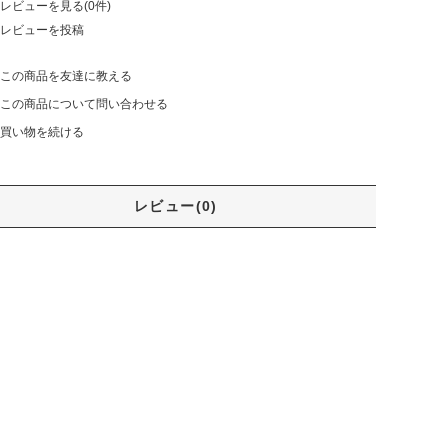
レビューを見る(0件)
レビューを投稿
この商品を友達に教える
この商品について問い合わせる
買い物を続ける
レビュー(0)