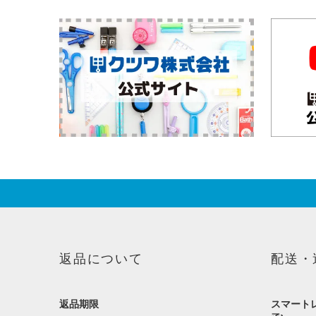
返品について
配送・
返品期限
スマートレ