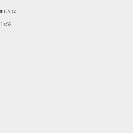
ましては
くださ