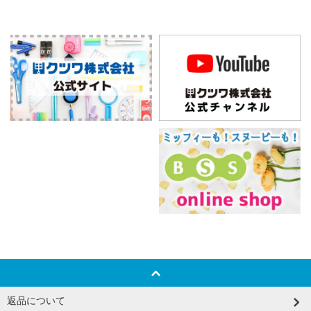
返品について