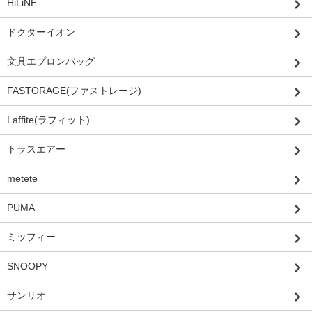
HiLiNE
ドクターイオン
文具エプロンバッグ
FASTORAGE(ファストレージ)
Laffite(ラフィット)
トラスエアー
metete
PUMA
ミッフィー
SNOOPY
サンリオ