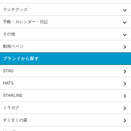
ランチグッズ
手帳・カレンダー・日記
その他
動画ページ
ブランドから探す
STAD
HATS
STARLINE
ミラガク
すくすくの森