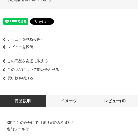
レビューを見る(0件)
レビューを投稿
この商品を友達に教える
この商品について問い合わせる
買い物を続ける
商品説明
イメージ
レビュー(0)
・30°ごとの色分けで目盛りが読みやすい!
・名前シール付