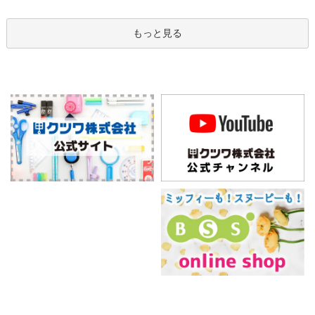
もっと見る