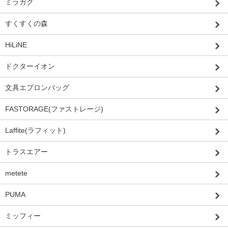
ミラガク
すくすくの森
HiLiNE
ドクターイオン
文具エプロンバッグ
FASTORAGE(ファストレージ)
Laffite(ラフィット)
トラスエアー
metete
PUMA
ミッフィー