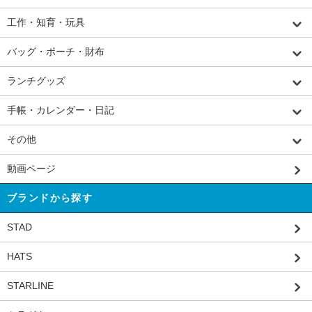
工作・知育・玩具
バッグ・ポーチ・財布
ランチグッズ
手帳・カレンダー・日記
その他
動画ページ
ブランドから探す
STAD
HATS
STARLINE