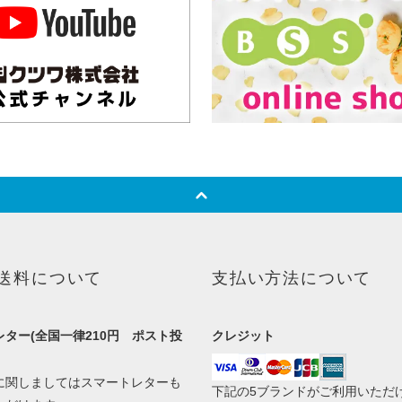
送料について
支払い方法について
ター(全国一律210円 ポスト投
クレジット
に関しましてはスマートレターも
下記の5ブランドがご利用いただ