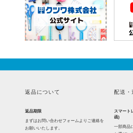
返品について
配送・
返品期限
スマートレ
函)
まずはお問い合わせフォームよりご連絡を
一部商品
お願いいたします。