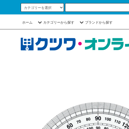
ホーム
カテゴリーから探す
ブランドから探す