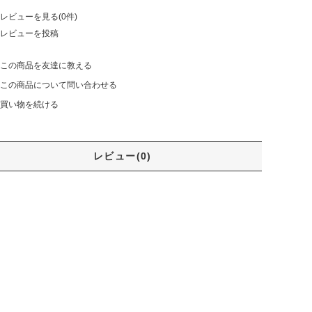
レビューを見る(0件)
レビューを投稿
この商品を友達に教える
この商品について問い合わせる
買い物を続ける
レビュー(0)