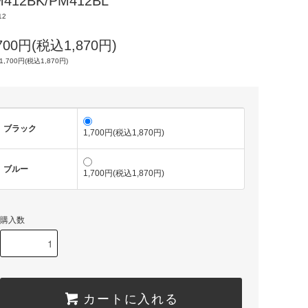
M412BK/PM412BL
12
,700円(税込1,870円)
1,700円(税込1,870円)
ブラック
1,700円(税込1,870円)
ブルー
1,700円(税込1,870円)
購入数
カートに入れる