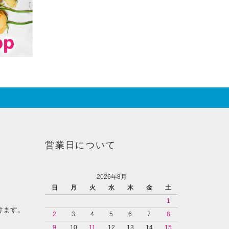
営業日について
2026年8月
日
月
火
水
木
金
土
1
けます。
2
3
4
5
6
7
8
9
10
11
12
13
14
15