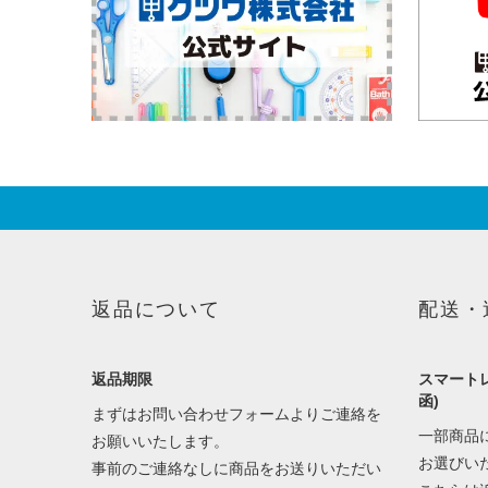
返品について
配送・
返品期限
スマートレ
函)
まずはお問い合わせフォームよりご連絡を
一部商品
お願いいたします。
お選びい
事前のご連絡なしに商品をお送りいただい