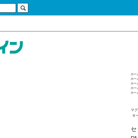
ホー
ホー
ホー
ホー
ホー
マグ
キ
セ