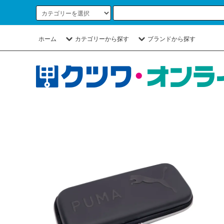
ホーム
カテゴリーから探す
ブランドから探す