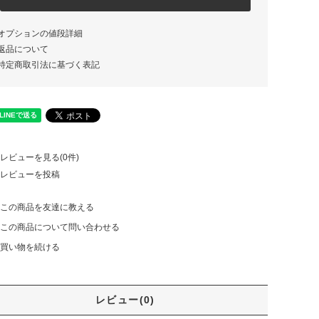
オプションの値段詳細
返品について
特定商取引法に基づく表記
レビューを見る(0件)
レビューを投稿
この商品を友達に教える
この商品について問い合わせる
買い物を続ける
レビュー(0)