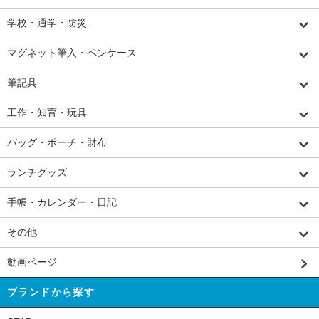
学校・通学・防災
マグネット筆入・ペンケース
筆記具
工作・知育・玩具
バッグ・ポーチ・財布
ランチグッズ
手帳・カレンダー・日記
その他
動画ページ
ブランドから探す