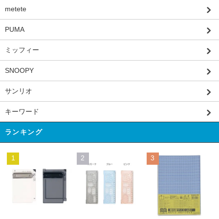
metete
PUMA
ミッフィー
SNOOPY
サンリオ
キーワード
ランキング
1
2
3