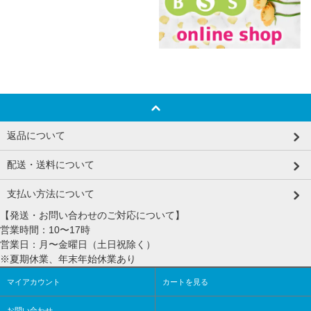
返品について
配送・送料について
支払い方法について
【発送・お問い合わせのご対応について】
営業時間：10〜17時
営業日：月〜金曜日（土日祝除く）
※夏期休業、年末年始休業あり
マイアカウント
カートを見る
お問い合わせ