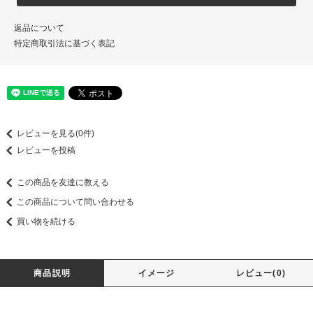
返品について
特定商取引法に基づく表記
レビューを見る(0件)
レビューを投稿
この商品を友達に教える
この商品について問い合わせる
買い物を続ける
商品説明
イメージ
レビュー(0)