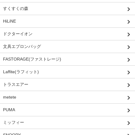
すくすくの森
HiLiNE
ドクターイオン
文具エプロンバッグ
FASTORAGE(ファストレージ)
Laffite(ラフィット)
トラスエアー
metete
PUMA
ミッフィー
SNOOPY