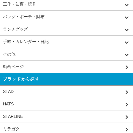
工作・知育・玩具
バッグ・ポーチ・財布
ランチグッズ
手帳・カレンダー・日記
その他
動画ページ
ブランドから探す
STAD
HATS
STARLINE
ミラガク