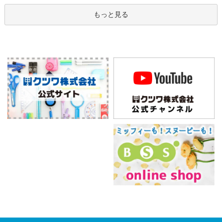
もっと見る