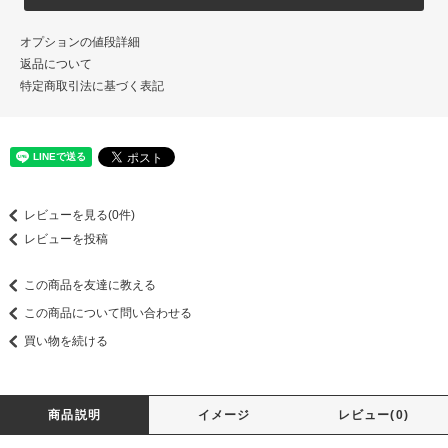
オプションの値段詳細
返品について
特定商取引法に基づく表記
レビューを見る(0件)
レビューを投稿
この商品を友達に教える
この商品について問い合わせる
買い物を続ける
商品説明
イメージ
レビュー(0)